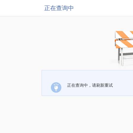
正在查询中
正在查询中，请刷新重试