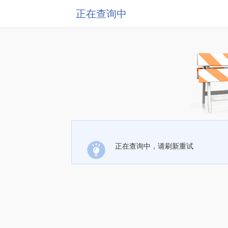
正在查询中
正在查询中，请刷新重试