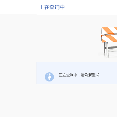
正在查询中
正在查询中，请刷新重试