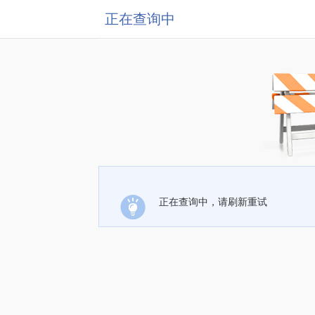
正在查询中
正在查询中，请刷新重试