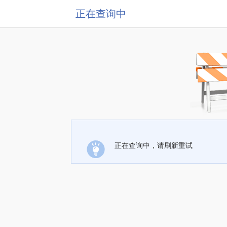
正在查询中
正在查询中，请刷新重试